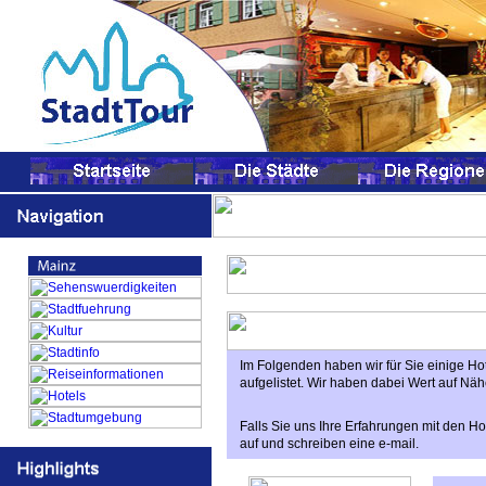
Im Folgenden haben wir für Sie einige Ho
aufgelistet. Wir haben dabei Wert auf Nähe
Falls Sie uns Ihre Erfahrungen mit den Hot
auf und schreiben eine e-mail.