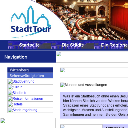
Was ist ein Stadtbesuch ohne einen Besu
hier können Sie sich vor den Werken her
Strapazen eines Stadtrundgangs erholen. 
wichtigsten Museen und Ausstellungsorte i
Sammlungen und nehmen Sie den Geist de