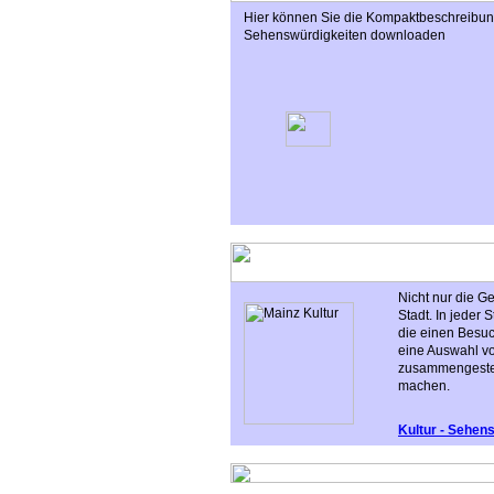
Hier können Sie die Kompaktbeschreibung
Sehenswürdigkeiten downloaden
Nicht nur die G
Stadt. In jeder 
die einen Besuc
eine Auswahl vo
zusammengestell
machen.
Kultur - Sehen