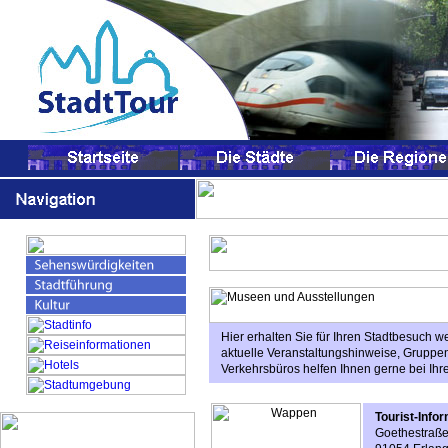
Hier erhalten Sie für Ihren Stadtbesuch w
aktuelle Veranstaltungshinweise, Gruppen
Verkehrsbüros helfen Ihnen gerne bei Ihr
Tourist-Info
Goethestraß