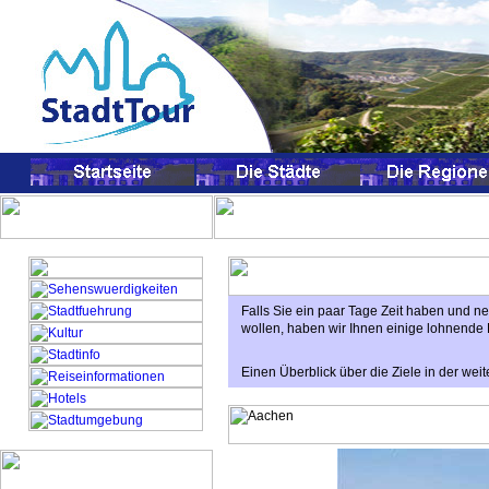
Falls Sie ein paar Tage Zeit haben und
wollen, haben wir Ihnen einige lohnende
Einen Überblick über die Ziele in der we